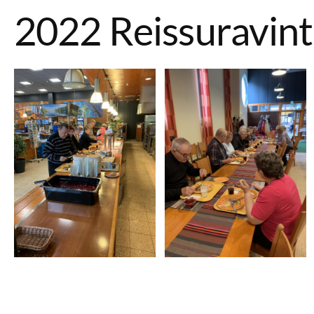
2022 Reissuravint